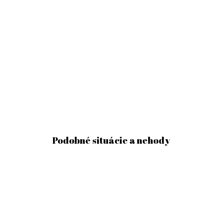
Podobné situácie a nehody