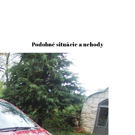
Podobné situácie a nehody