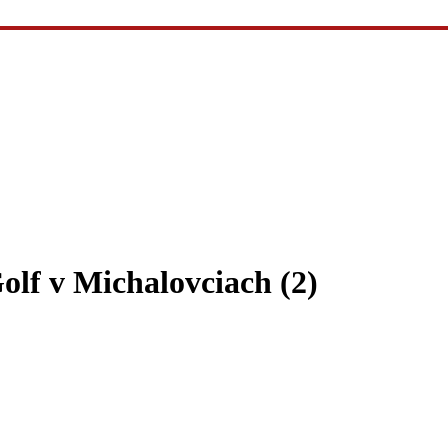
lf v Michalovciach (2)