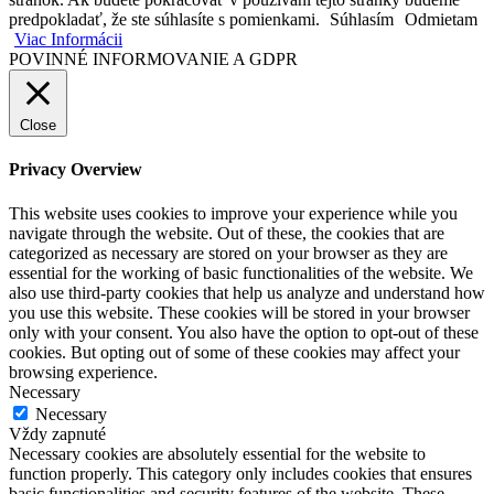
predpokladať, že ste súhlasíte s pomienkami.
Súhlasím
Odmietam
Viac Informácii
POVINNÉ INFORMOVANIE A GDPR
Close
Privacy Overview
This website uses cookies to improve your experience while you
navigate through the website. Out of these, the cookies that are
categorized as necessary are stored on your browser as they are
essential for the working of basic functionalities of the website. We
also use third-party cookies that help us analyze and understand how
you use this website. These cookies will be stored in your browser
only with your consent. You also have the option to opt-out of these
cookies. But opting out of some of these cookies may affect your
browsing experience.
Necessary
Necessary
Vždy zapnuté
Necessary cookies are absolutely essential for the website to
function properly. This category only includes cookies that ensures
basic functionalities and security features of the website. These