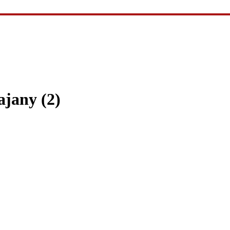
jany (2)