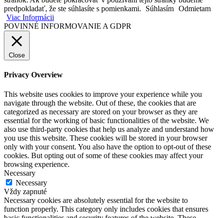
predpokladať, že ste súhlasíte s pomienkami.
Súhlasím
Odmietam
Viac Informácii
POVINNÉ INFORMOVANIE A GDPR
Close
Privacy Overview
This website uses cookies to improve your experience while you
navigate through the website. Out of these, the cookies that are
categorized as necessary are stored on your browser as they are
essential for the working of basic functionalities of the website. We
also use third-party cookies that help us analyze and understand how
you use this website. These cookies will be stored in your browser
only with your consent. You also have the option to opt-out of these
cookies. But opting out of some of these cookies may affect your
browsing experience.
Necessary
Necessary
Vždy zapnuté
Necessary cookies are absolutely essential for the website to
function properly. This category only includes cookies that ensures
basic functionalities and security features of the website. These