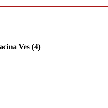
cina Ves (4)