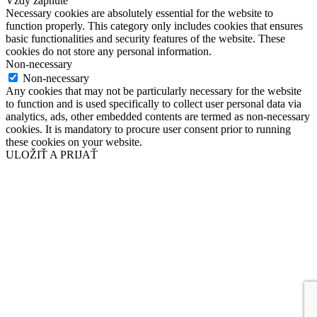
Vždy zapnuté
Necessary cookies are absolutely essential for the website to
function properly. This category only includes cookies that ensures
basic functionalities and security features of the website. These
cookies do not store any personal information.
Non-necessary
Non-necessary
Any cookies that may not be particularly necessary for the website
to function and is used specifically to collect user personal data via
analytics, ads, other embedded contents are termed as non-necessary
cookies. It is mandatory to procure user consent prior to running
these cookies on your website.
ULOŽIŤ A PRIJAŤ