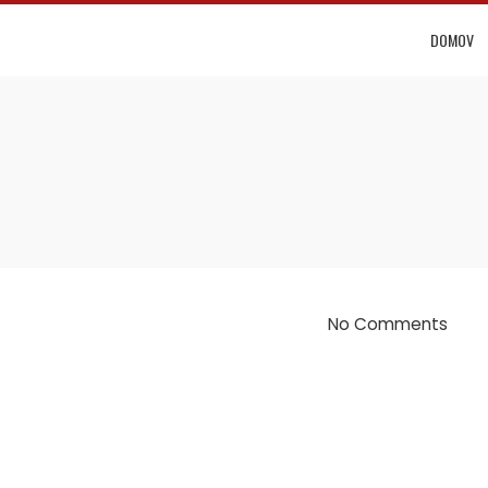
DOMOV
No Comments