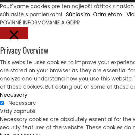
Používame cookies pre ten najlepší zážitok z našic
súhlasíte s pomienkami.
Súhlasím
Odmietam
Via
POVINNÉ INFORMOVANIE A GDPR
Privacy Overview
Close
This website uses cookies to improve your experien
are stored on your browser as they are essential for
analyze and understand how you use this website. Th
of these cookies. But opting out of some of these 
Necessary
Necessary
Vždy zapnuté
Necessary cookies are absolutely essential for the 
security features of the website. These cookies do 