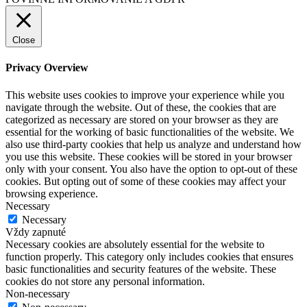
Close
Privacy Overview
This website uses cookies to improve your experience while you
navigate through the website. Out of these, the cookies that are
categorized as necessary are stored on your browser as they are
essential for the working of basic functionalities of the website. We
also use third-party cookies that help us analyze and understand how
you use this website. These cookies will be stored in your browser
only with your consent. You also have the option to opt-out of these
cookies. But opting out of some of these cookies may affect your
browsing experience.
Necessary
Necessary
Vždy zapnuté
Necessary cookies are absolutely essential for the website to
function properly. This category only includes cookies that ensures
basic functionalities and security features of the website. These
cookies do not store any personal information.
Non-necessary