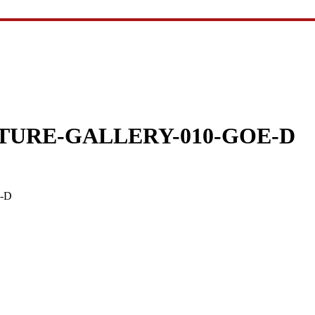
TURE-GALLERY-010-GOE-D
-D