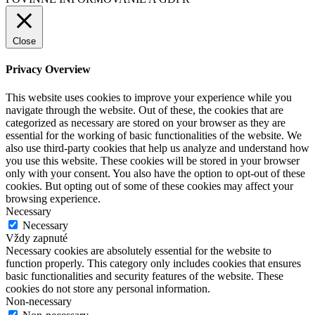
Close
Privacy Overview
This website uses cookies to improve your experience while you
navigate through the website. Out of these, the cookies that are
categorized as necessary are stored on your browser as they are
essential for the working of basic functionalities of the website. We
also use third-party cookies that help us analyze and understand how
you use this website. These cookies will be stored in your browser
only with your consent. You also have the option to opt-out of these
cookies. But opting out of some of these cookies may affect your
browsing experience.
Necessary
Necessary
Vždy zapnuté
Necessary cookies are absolutely essential for the website to
function properly. This category only includes cookies that ensures
basic functionalities and security features of the website. These
cookies do not store any personal information.
Non-necessary