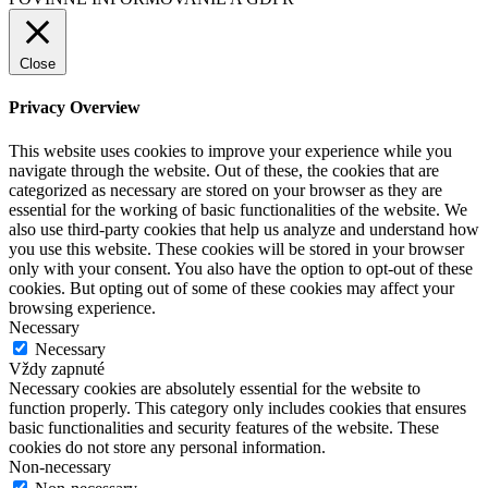
Close
Privacy Overview
This website uses cookies to improve your experience while you
navigate through the website. Out of these, the cookies that are
categorized as necessary are stored on your browser as they are
essential for the working of basic functionalities of the website. We
also use third-party cookies that help us analyze and understand how
you use this website. These cookies will be stored in your browser
only with your consent. You also have the option to opt-out of these
cookies. But opting out of some of these cookies may affect your
browsing experience.
Necessary
Necessary
Vždy zapnuté
Necessary cookies are absolutely essential for the website to
function properly. This category only includes cookies that ensures
basic functionalities and security features of the website. These
cookies do not store any personal information.
Non-necessary